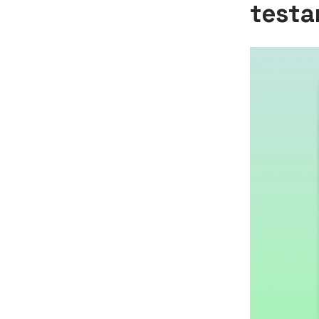
testa