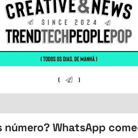
s número? WhatsApp come