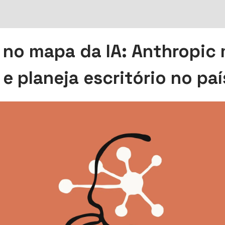
l no mapa da IA: Anthropic 
 e planeja escritório no paí