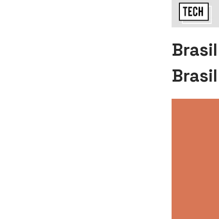
Brasi
Brasil