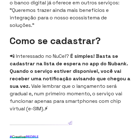
o banco digital já oferece em outros serviços:
"Queremos trazer ainda mais benefícios e
integração para o nosso ecossistema de
soluções."
Como se cadastrar?
📲
Interessado no NuCel?
É simples! Basta se
cadastrar na lista de espera no app do Nubank.
Quando o serviço estiver disponível, você vai
receber uma notificação avisando que chegou a
sua vez.
Vale lembrar que o lançamento será
gradual e, num primeiro momento, o serviço vai
funcionar apenas para smartphones com chip
virtual (e-SIM).
⚡