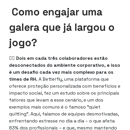
Como engajar uma
galera que já largou o
jogo?
😮‍💨
Dois em cada três colaboradores estão
desconectados do ambiente corporativo, e isso
é um desafio cada vez mais complexo para os
times de RH.
A Betterfly, uma plataforma que
oferece proteção personalizada com benefícios e
impacto social, fez um estudo sobre os principais
fatores que levam a esse cenário, e um dos
exemplos mais comuns é o famoso “quiet
quitting”. Aqui, falamos de equipes desmotivadas,
enfrentando estresse no dia a dia – o que afeta
83% dos profissionais – e que, mesmo mantendo