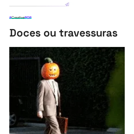
Doces ou travessuras