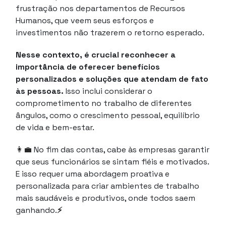
frustração nos departamentos de Recursos
Humanos, que veem seus esforços e
investimentos não trazerem o retorno esperado.
Nesse contexto, é crucial reconhecer a
importância de oferecer benefícios
personalizados e soluções que atendam de fato
às pessoas.
Isso inclui considerar o
comprometimento no trabalho de diferentes
ângulos, como o crescimento pessoal, equilíbrio
de vida e bem-estar.
👩‍💼
No fim das contas, cabe às empresas garantir
que seus funcionários se sintam fiéis e motivados.
E isso requer uma abordagem proativa e
personalizada para criar ambientes de trabalho
mais saudáveis e produtivos, onde todos saem
ganhando.
⚡