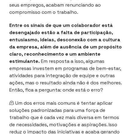
seus empregos, acabam renunciando ao
compromisso com o trabalho.
Entre os sinais de que um colaborador está
desengajado estão a falta de participação,
entusiasmo, ideias, desconexão com a cultura
da empresa, além de ausência de um propósito
claro, reconhecimento e um ambiente
estimulante.
Em resposta a isso, algumas
empresas investem em programas de bem-estar,
atividades para integração de equipe e outras
ações, mas o resultado ainda não é dos melhores.
Então, fica a pergunta: onde está o erro?
🫠
Um dos erros mais comuns é tentar aplicar
soluções padronizadas para uma força de
trabalho que é cada vez mais diversa em termos
de necessidades, motivações e aspirações. Isso
reduz o impacto das iniciativas e acaba gerando