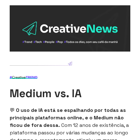
Medium vs. IA
💬
O uso de IA está se espalhando por todas as
principais plataformas online, e o Medium não
ficou de fora dessa.
Com 12 anos de existência, a
plataforma passou por várias mudanças ao longo