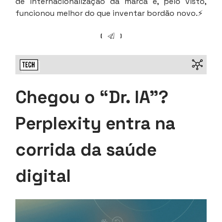
de internacionalização da marca e, pelo visto,
funcionou melhor do que inventar bordão novo.⚡
Chegou o “Dr. IA”?
Perplexity entra na
corrida da saúde
digital