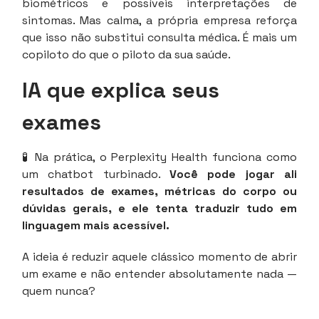
biométricos e possíveis interpretações de
sintomas. Mas calma, a própria empresa reforça
que isso não substitui consulta médica. É mais um
copiloto do que o piloto da sua saúde.
IA que explica seus
exames
🧪 Na prática, o Perplexity Health funciona como
um chatbot turbinado.
Você pode jogar ali
resultados de exames, métricas do corpo ou
dúvidas gerais, e ele tenta traduzir tudo em
linguagem mais acessível.
A ideia é reduzir aquele clássico momento de abrir
um exame e não entender absolutamente nada —
quem nunca?