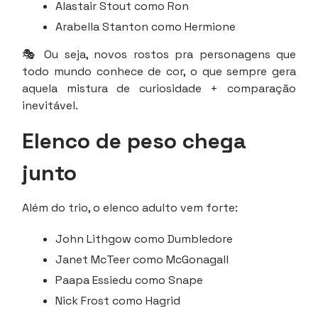
Alastair Stout como Ron
Arabella Stanton como Hermione
🎭 Ou seja, novos rostos pra personagens que
todo mundo conhece de cor, o que sempre gera
aquela mistura de curiosidade + comparação
inevitável.
Elenco de peso chega
junto
Além do trio, o elenco adulto vem forte:
John Lithgow como Dumbledore
Janet McTeer como McGonagall
Paapa Essiedu como Snape
Nick Frost como Hagrid