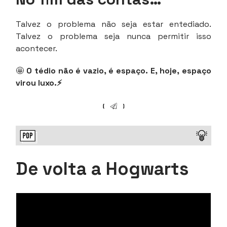
Talvez o problema não seja estar entediado.
Talvez o problema seja nunca permitir isso
acontecer.
🤩
O tédio não é vazio, é espaço. E, hoje, espaço
virou luxo.⚡
De volta a Hogwarts