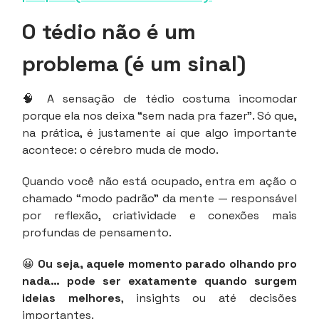
O tédio não é um
problema (é um sinal)
🧠 A sensação de tédio costuma incomodar
porque ela nos deixa “sem nada pra fazer”. Só que,
na prática, é justamente aí que algo importante
acontece: o cérebro muda de modo.
Quando você não está ocupado, entra em ação o
chamado “modo padrão” da mente — responsável
por reflexão, criatividade e conexões mais
profundas de pensamento.
😀
Ou seja, aquele momento parado olhando pro
nada… pode ser exatamente quando surgem
ideias melhores
, insights ou até decisões
importantes.