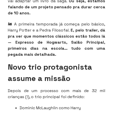
vai adaptar um livro da saga.
Ou seja, estamos
falando de um projeto pensado pra durar cerca
de 10 anos.
🚂 A primeira temporada já começa pelo básico,
Harry Potter e a Pedra Filosofal.
E, pelo trailer, dá
pra ver que momentos clássicos estão todos lá
— Expresso de Hogwarts, Salão Principal,
primeiros dias na escola… tudo com uma
pegada mais detalhada.
Novo trio protagonista
assume a missão
Depois de um processo com mais de 32 mil
crianças (!), o trio principal foi definido:
Dominic McLaughlin como Harry