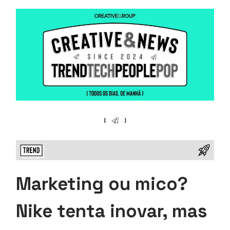
Marketing ou mico?
Nike tenta inovar, mas