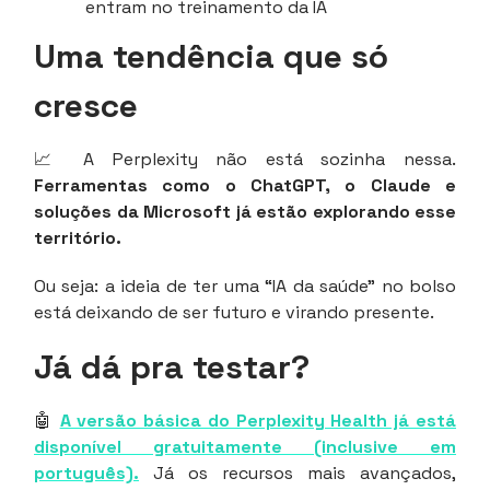
entram no treinamento da IA
Uma tendência que só
cresce
📈 A Perplexity não está sozinha nessa.
Ferramentas como o ChatGPT, o Claude e
soluções da Microsoft já estão explorando esse
território.
Ou seja: a ideia de ter uma “IA da saúde” no bolso
está deixando de ser futuro e virando presente.
Já dá pra testar?
🤖
A versão básica do Perplexity Health já está
disponível gratuitamente (inclusive em
português).
Já os recursos mais avançados,