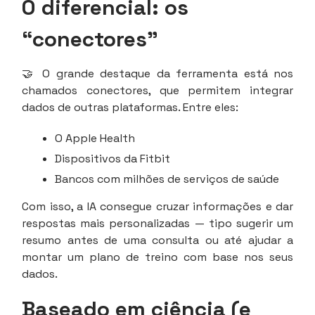
O diferencial: os
“conectores”
🤝 O grande destaque da ferramenta está nos
chamados conectores, que permitem integrar
dados de outras plataformas. Entre eles:
O Apple Health
Dispositivos da Fitbit
Bancos com milhões de serviços de saúde
Com isso, a IA consegue cruzar informações e dar
respostas mais personalizadas — tipo sugerir um
resumo antes de uma consulta ou até ajudar a
montar um plano de treino com base nos seus
dados.
Baseado em ciência (e