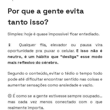
Por que a gente evita
tanto isso?
Simples: hoje é quase impossível ficar entediado.
📱 Qualquer fila, elevador ou pausa vira
oportunidade pra puxar o celular.
E isso não é
neutro, é um hábito que “desliga” esse modo
mais reflexivo do cérebro.
Segundo o conteúdo, evitar o tédio o tempo todo
pode até dificultar encontrar sentido nas coisas e
aumentar sensações como ansiedade e vazio.
😣 É como se a gente estivesse sempre ocupado…
mas cada vez menos conectado com o que
realmente importa.