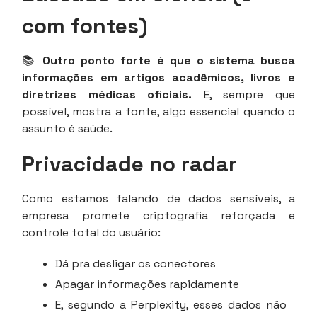
com fontes)
📚
Outro ponto forte é que o sistema busca
informações em artigos acadêmicos, livros e
diretrizes médicas oficiais.
E, sempre que
possível, mostra a fonte, algo essencial quando o
assunto é saúde.
Privacidade no radar
Como estamos falando de dados sensíveis, a
empresa promete criptografia reforçada e
controle total do usuário:
Dá pra desligar os conectores
Apagar informações rapidamente
E, segundo a Perplexity, esses dados não