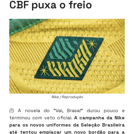
CBF puxa o freio
Nike / Reprodução
🫠 A novela do “Vai, Brasa!” durou pouco e
terminou com veto oficial.
A campanha da Nike
para os novos uniformes da Seleção Brasileira
até tentou emplacar um novo bordão para a