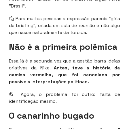
“Brasil”.
🤔 Para muitas pessoas a expressão parecia “gíria
de briefing”, criada em sala de reunião e não algo
que nasce naturalmente da torcida.
Não é a primeira polêmica
Essa já é a segunda vez que a gestão barra ideias
criativas da Nike.
Antes, teve a história da
camisa vermelha, que foi cancelada por
possíveis interpretações políticas.
🙅 Agora, o problema foi outro: falta de
identificação mesmo.
O canarinho bugado