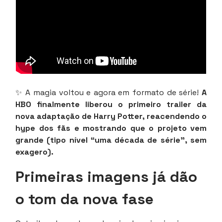
✨ A magia voltou e agora em formato de série!
A
HBO finalmente liberou o primeiro trailer da
nova adaptação de Harry Potter, reacendendo o
hype dos fãs e mostrando que o projeto vem
grande (tipo nível “uma década de série”, sem
exagero).
Primeiras imagens já dão
o tom da nova fase