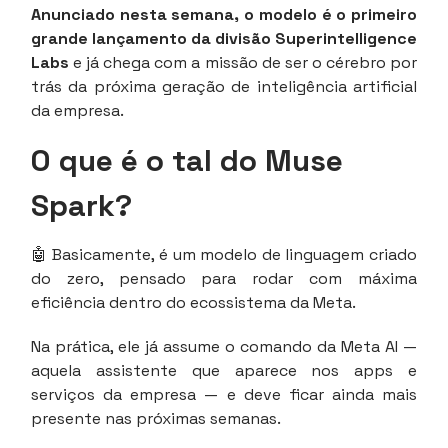
Anunciado nesta semana, o modelo é o primeiro
grande lançamento da divisão Superintelligence
Labs
e já chega com a missão de ser o cérebro por
trás da próxima geração de inteligência artificial
da empresa.
O que é o tal do Muse
Spark?
🤖 Basicamente, é um modelo de linguagem criado
do zero, pensado para rodar com máxima
eficiência dentro do ecossistema da Meta.
Na prática, ele já assume o comando da Meta AI —
aquela assistente que aparece nos apps e
serviços da empresa — e deve ficar ainda mais
presente nas próximas semanas.