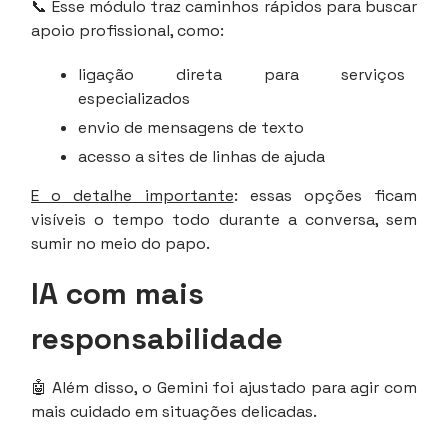
📞 Esse módulo traz caminhos rápidos para buscar
apoio profissional, como:
ligação direta para serviços
especializados
envio de mensagens de texto
acesso a sites de linhas de ajuda
E o detalhe importante
: essas opções ficam
visíveis o tempo todo durante a conversa, sem
sumir no meio do papo.
IA com mais
responsabilidade
🤖 Além disso, o Gemini foi ajustado para agir com
mais cuidado em situações delicadas.