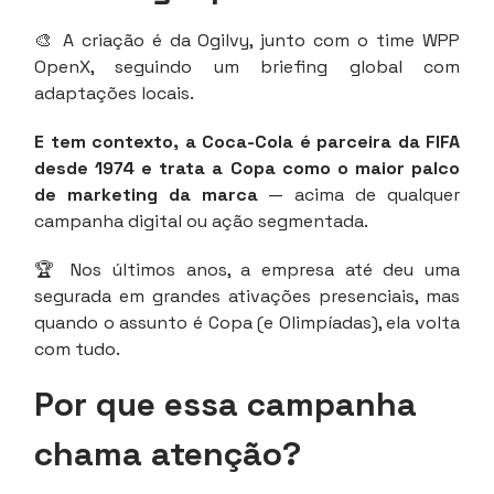
🎨 A criação é da Ogilvy, junto com o time WPP
OpenX, seguindo um briefing global com
adaptações locais.
E tem contexto, a Coca-Cola é parceira da FIFA
desde 1974 e trata a Copa como o maior palco
de marketing da marca
— acima de qualquer
campanha digital ou ação segmentada.
🏆 Nos últimos anos, a empresa até deu uma
segurada em grandes ativações presenciais, mas
quando o assunto é Copa (e Olimpíadas), ela volta
com tudo.
Por que essa campanha
chama atenção?