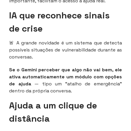
importante, facilitam o acesso a ajuda real.
IA que reconhece sinais
de crise
🚨 A grande novidade é um sistema que detecta
possíveis situações de vulnerabilidade durante as
conversas.
Se o Gemini perceber que algo não vai bem, ele
ativa automaticamente um módulo com opções
de ajuda
— tipo um “atalho de emergência”
dentro da própria conversa.
Ajuda a um clique de
distância