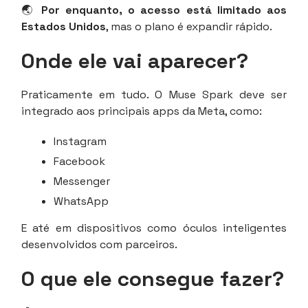
🌏
Por enquanto, o acesso está limitado aos
Estados Unidos
, mas o plano é expandir rápido.
Onde ele vai aparecer?
Praticamente em tudo. O Muse Spark deve ser
integrado aos principais apps da Meta, como:
Instagram
Facebook
Messenger
WhatsApp
E até em dispositivos como óculos inteligentes
desenvolvidos com parceiros.
O que ele consegue fazer?