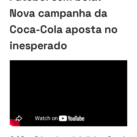
Nova campanha da
Coca-Cola aposta no
inesperado