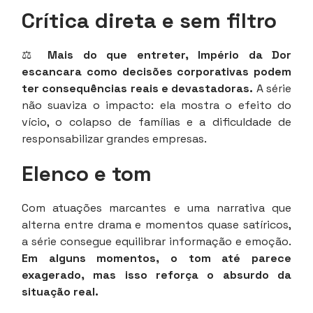
Crítica direta e sem filtro
⚖️
Mais do que entreter, Império da Dor
escancara como decisões corporativas podem
ter consequências reais e devastadoras.
A série
não suaviza o impacto: ela mostra o efeito do
vício, o colapso de famílias e a dificuldade de
responsabilizar grandes empresas.
Elenco e tom
Com atuações marcantes e uma narrativa que
alterna entre drama e momentos quase satíricos,
a série consegue equilibrar informação e emoção.
Em alguns momentos, o tom até parece
exagerado, mas isso reforça o absurdo da
situação real.