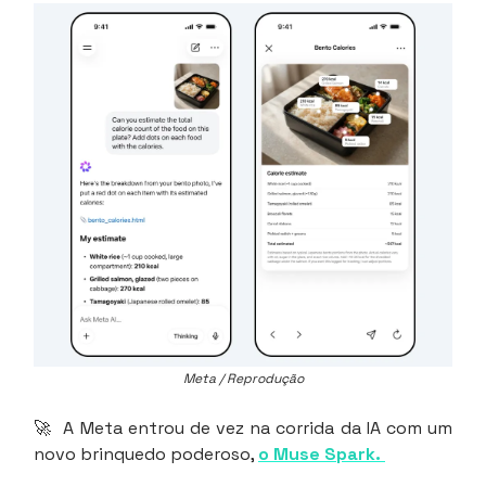
Meta / Reprodução
🚀 A Meta entrou de vez na corrida da IA com um
novo brinquedo poderoso,
o Muse Spark.