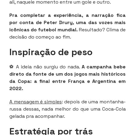
ali, naquele momento entre um gole e outro.
Pra completar a experiência, a narração fica
por conta de Peter Drury, uma das vozes mais
icônicas do futebol mundial.
Resultado? Clima de
decisão do começo ao fim.
Inspiração de peso
⚽ A ideia não surgiu do nada.
A campanha bebe
direto da fonte de um dos jogos mais históricos
da Copa: a final entre França e Argentina em
2022.
A mensagem é simples
: depois de uma montanha-
russa dessas, nada melhor do que uma Coca-Cola
gelada pra acompanhar.
Estratégia por trás