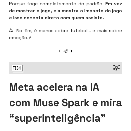
Porque foge completamente do padrão.
Em vez
de mostrar o jogo, ela mostra o impacto do jogo
e isso conecta direto com quem assiste.
🥳 No fim, é menos sobre futebol… e mais sobre
emoção.⚡
Meta acelera na IA
com Muse Spark e mira
“superinteligência”