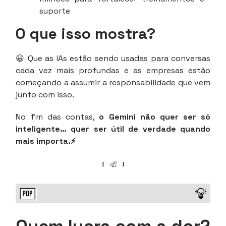
suporte
O que isso mostra?
😀 Que as IAs estão sendo usadas para conversas
cada vez mais profundas e as empresas estão
começando a assumir a responsabilidade que vem
junto com isso.
No fim das contas,
o Gemini não quer ser só
inteligente… quer ser útil de verdade quando
mais importa.⚡