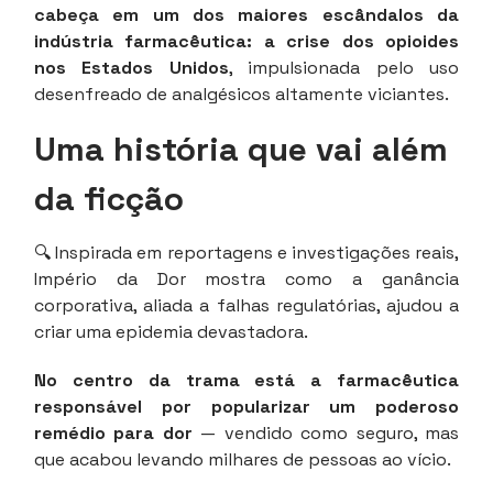
cabeça em um dos maiores escândalos da
indústria farmacêutica: a crise dos opioides
nos Estados Unidos
, impulsionada pelo uso
desenfreado de analgésicos altamente viciantes.
Uma história que vai além
da ficção
🔍 Inspirada em reportagens e investigações reais,
Império da Dor mostra como a ganância
corporativa, aliada a falhas regulatórias, ajudou a
criar uma epidemia devastadora.
No centro da trama está a farmacêutica
responsável por popularizar um poderoso
remédio para dor
— vendido como seguro, mas
que acabou levando milhares de pessoas ao vício.