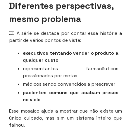
Diferentes perspectivas,
mesmo problema
🎞️ A série se destaca por contar essa história a
partir de vários pontos de vista:
executivos tentando vender o produto a
qualquer custo
representantes farmacêuticos
pressionados por metas
médicos sendo convencidos a prescrever
pacientes comuns que acabam presos
no vício
Esse mosaico ajuda a mostrar que não existe um
único culpado, mas sim um sistema inteiro que
falhou.