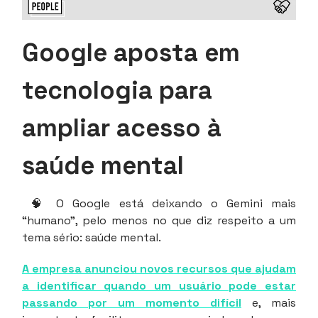
Google aposta em
tecnologia para
ampliar acesso à
saúde mental
🧠 O Google está deixando o Gemini mais
“humano”, pelo menos no que diz respeito a um
tema sério: saúde mental.
A empresa anunciou novos recursos que ajudam
a identificar quando um usuário pode estar
passando por um momento difícil
e, mais