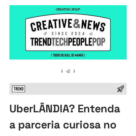
UberLÂNDIA? Entenda
a parceria curiosa no