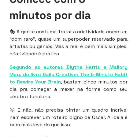
minutos por dia
🎭 A gente costuma tratar a criatividade como um
“dom raro”, quase um superpoder reservado para
artistas ou gênios. Mas a real é bem mais simples:
criatividade é prática.
Segundo as autoras Blythe Harris e Mallory
May, do livro Daily Creative: The 5-Minute Habit
to Rewire Your Brain
, bastam cinco minutos por
dia pra começar a mexer na forma como seu
cérebro funciona.
🤔 E não, não precisa pintar um quadro incrível
nem escrever um roteiro digno de Oscar. A ideia é
bem mais leve do que isso.