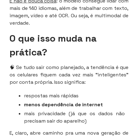
E não é pouca coisa
: o modelo consegue lidar com
mais de 140 idiomas, além de trabalhar com texto,
imagem, vídeo e até OCR. Ou seja, é multimodal de
verdade.
O que isso muda na
prática?
🧠 Se tudo sair como planejado, a tendência é que
os celulares fiquem cada vez mais “inteligentes”
por conta própria. Isso significa:
respostas mais rápidas
menos dependência de internet
mais privacidade (já que os dados não
precisam sair do aparelho)
E, claro, abre caminho pra uma nova geração de