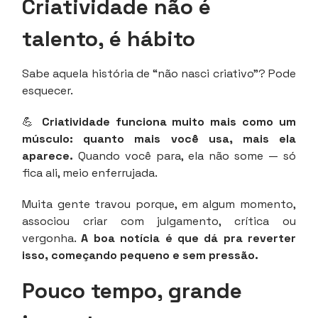
Criatividade não é
talento, é hábito
Sabe aquela história de “não nasci criativo”? Pode
esquecer.
💪
Criatividade funciona muito mais como um
músculo: quanto mais você usa, mais ela
aparece.
Quando você para, ela não some — só
fica ali, meio enferrujada.
Muita gente travou porque, em algum momento,
associou criar com julgamento, crítica ou
vergonha.
A boa notícia é que dá pra reverter
isso, começando pequeno e sem pressão.
Pouco tempo, grande