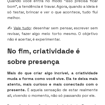
Quando você entra no modo “isso precisa ficar
bom”, a tendência é travar. Agora, quando a ideia é
só testar, brincar e ver o que acontece, tudo flui
melhor.
✍️
Vale tudo
: desenhar sem pensar, escrever sem
revisar, fazer algo meio torto mesmo. O objetivo
não é acertar, é experimentar.
No fim, criatividade é
sobre presença
Mais do que criar algo incrível, a criatividade
muda a forma como você vive. Ela te deixa mais
atento, mais curioso e mais conectado com o
presente.
É aquela sensação de estar realmente
ali, vivendo o momento, não só passando por ele.