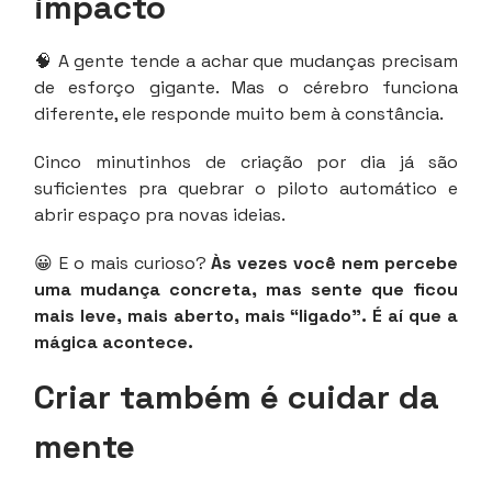
impacto
🧠 A gente tende a achar que mudanças precisam
de esforço gigante. Mas o cérebro funciona
diferente, ele responde muito bem à constância.
Cinco minutinhos de criação por dia já são
suficientes pra quebrar o piloto automático e
abrir espaço pra novas ideias.
😀 E o mais curioso?
Às vezes você nem percebe
uma mudança concreta, mas sente que ficou
mais leve, mais aberto, mais “ligado”. É aí que a
mágica acontece.
Criar também é cuidar da
mente