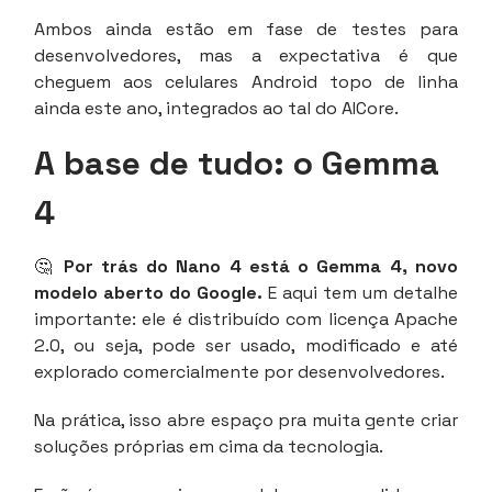
Ambos ainda estão em fase de testes para
desenvolvedores, mas a expectativa é que
cheguem aos celulares Android topo de linha
ainda este ano, integrados ao tal do AICore.
A base de tudo: o Gemma
4
🤔
Por trás do Nano 4 está o Gemma 4, novo
modelo aberto do Google.
E aqui tem um detalhe
importante: ele é distribuído com licença Apache
2.0, ou seja, pode ser usado, modificado e até
explorado comercialmente por desenvolvedores.
Na prática, isso abre espaço pra muita gente criar
soluções próprias em cima da tecnologia.