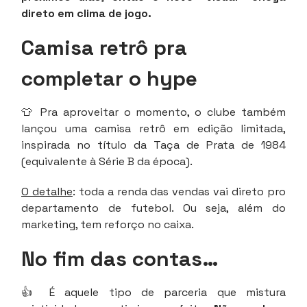
direto em clima de jogo.
Camisa retrô pra
completar o hype
👕 Pra aproveitar o momento, o clube também
lançou uma camisa retrô em edição limitada,
inspirada no título da Taça de Prata de 1984
(equivalente à Série B da época).
O detalhe
: toda a renda das vendas vai direto pro
departamento de futebol. Ou seja, além do
marketing, tem reforço no caixa.
No fim das contas…
👍 É aquele tipo de parceria que mistura