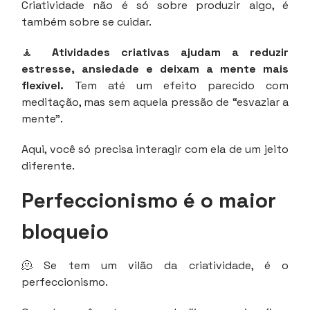
Criatividade não é só sobre produzir algo, é
também sobre se cuidar.
🧘
Atividades criativas ajudam a reduzir
estresse, ansiedade e deixam a mente mais
flexível.
Tem até um efeito parecido com
meditação, mas sem aquela pressão de “esvaziar a
mente”.
Aqui, você só precisa interagir com ela de um jeito
diferente.
Perfeccionismo é o maior
bloqueio
🫠 Se tem um vilão da criatividade, é o
perfeccionismo.