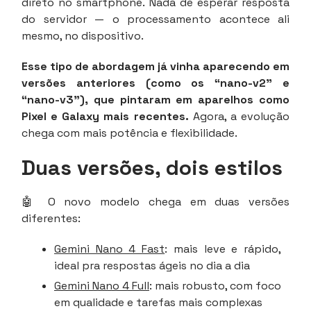
direto no smartphone. Nada de esperar resposta
do servidor — o processamento acontece ali
mesmo, no dispositivo.
Esse tipo de abordagem já vinha aparecendo em
versões anteriores (como os “nano-v2” e
“nano-v3”), que pintaram em aparelhos como
Pixel e Galaxy mais recentes.
Agora, a evolução
chega com mais potência e flexibilidade.
Duas versões, dois estilos
🤖 O novo modelo chega em duas versões
diferentes:
Gemini Nano 4 Fast
: mais leve e rápido,
ideal pra respostas ágeis no dia a dia
Gemini Nano 4 Full
: mais robusto, com foco
em qualidade e tarefas mais complexas