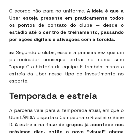
O acordo não para no uniforme.
A ideia é que a
Uber esteja presente em praticamente todos
os pontos de contato do clube — desde o
estádio até o centro de treinamento, passando
por ações digitais e ativações com a torcida.
🚗 Segundo o clube, essa é a primeira vez que um
patrocinador consegue entrar no nome sem
“apagar” a história da equipe. E também marca a
estreia da Uber nesse tipo de investimento no
esporte.
Temporada e estreia
A parceria vale para a temporada atual, em que o
UberLÂNDIA disputa o Campeonato Brasileiro Série
D.
A estreia na fase de grupos já acontece nos
próximos dias, então o novo “visual” chega