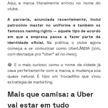
Aqui, a marca literalmente entrou no nome do
clube.
A parceria, anunciada recentemente, inclui
patrocínio master no uniforme e também os
famosos naming rights — aquele tipo de acordo
em que a empresa passa a fazer parte da
identidade oficial.
Na prática, o clube agora
começa a se comunicar como UberLÂNDIA (sim,
com destaque pro “Uber” ali no meio).
😂 E o mais curioso: como o nome da cidade já
casa perfeitamente com a marca, a mudança soa
quase natural. É tipo um trocadilho que virou
estratégia de marketing.
Mais que camisa: a Uber
vai estar em tudo