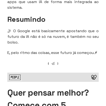
apps que usam IA de forma mais integrada ao
sistema.
Resumindo
🤳 O Google está basicamente apostando que o
futuro da IA não é só na nuvem, é também no seu
bolso.
E, pelo ritmo das coisas, esse futuro já começou.
⚡
Quer pensar melhor?
Comece com 5