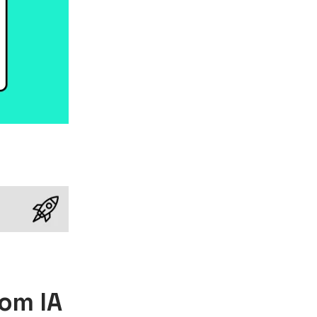
com IA