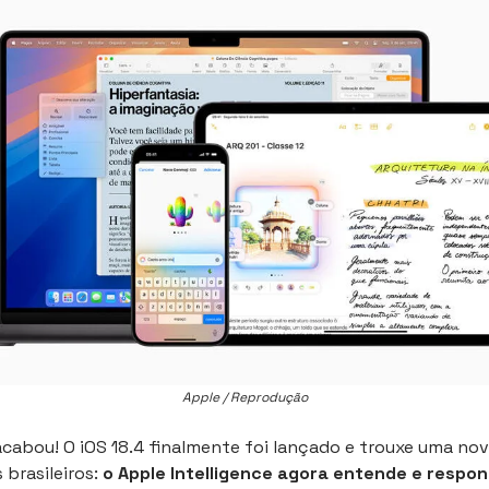
Apple / Reprodução
acabou! O iOS 18.4 finalmente foi lançado e trouxe uma no
 brasileiros:
o Apple Intelligence agora entende e respo