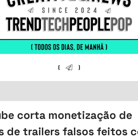
be corta monetização de
s de trailers falsos feitos 