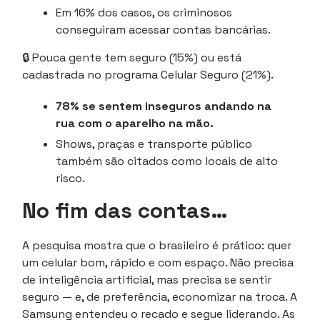
Em 16% dos casos, os criminosos
conseguiram acessar contas bancárias.
🔒 Pouca gente tem seguro (15%) ou está
cadastrada no programa Celular Seguro (21%).
78% se sentem inseguros andando na
rua com o aparelho na mão.
Shows, praças e transporte público
também são citados como locais de alto
risco.
No fim das contas…
A pesquisa mostra que o brasileiro é prático: quer
um celular bom, rápido e com espaço. Não precisa
de inteligência artificial, mas precisa se sentir
seguro — e, de preferência, economizar na troca. A
Samsung entendeu o recado e segue liderando. As