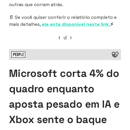
outras que corram atrás.
📄 Se você quiser conferir o relatório completo e
mais detalhes,
ele está disponível neste link.
⚡
Microsoft corta 4% do
quadro enquanto
aposta pesado em IA e
Xbox sente o baque