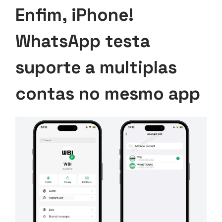
Enfim, iPhone!
WhatsApp testa
suporte a multiplas
contas no mesmo app