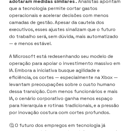
adotaram medidas similares .
Analistas apontam
que a tecnologia permite cortar gastos
operacionais e acelerar decisões com menos
camadas de gestão. Apesar da cautela dos
executivos, esses ajustes sinalizam que o futuro
do trabalho será, sem dúvida, mais automatizado
— e menos estável.
A Microsoft está redesenhando seu modelo de
operação para apoiar o investimento massivo em
IA. Embora a iniciativa busque agilidade e
eficiência, os cortes — especialmente na Xbox —
levantam preocupações sobre o custo humano
dessa transição. Com menos funcionários e mais
IA, o cenário corporativo ganha menos espaço
para hierarquia e rotinas tradicionais, e a pressão
por inovação costura com cortes profundos.
🤔 O futuro dos empregos em tecnologia já