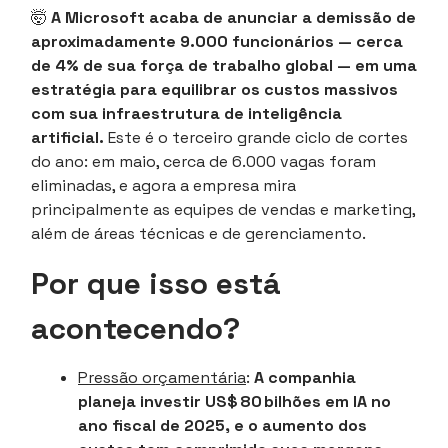
🤯
A Microsoft acaba de anunciar a demissão de
aproximadamente 9.000 funcionários — cerca
de 4% de sua força de trabalho global — em uma
estratégia para equilibrar os custos massivos
com sua infraestrutura de inteligência
artificial.
Este é o terceiro grande ciclo de cortes
do ano: em maio, cerca de 6.000 vagas foram
eliminadas, e agora a empresa mira
principalmente as equipes de vendas e marketing,
além de áreas técnicas e de gerenciamento.
Por que isso está
acontecendo?
Pressão orçamentária
:
A companhia
planeja investir US$ 80 bilhões em IA no
ano fiscal de 2025, e o aumento dos