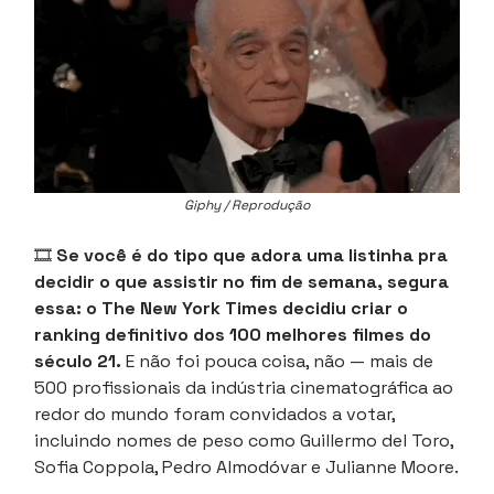
Giphy / Reprodução
🎞️
Se você é do tipo que adora uma listinha pra
decidir o que assistir no fim de semana, segura
essa: o The New York Times decidiu criar o
ranking definitivo dos 100 melhores filmes do
século 21.
E não foi pouca coisa, não — mais de
500 profissionais da indústria cinematográfica ao
redor do mundo foram convidados a votar,
incluindo nomes de peso como Guillermo del Toro,
Sofia Coppola, Pedro Almodóvar e Julianne Moore.