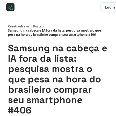
Login
Sobre a CreativeNews
Anuncie na CreativeNews
CreativeNews
Posts
Samsung na cabeça e IA fora da lista: pesquisa mostra o que
pesa na hora do brasileiro comprar seu smartphone #406
Samsung na cabeça e
IA fora da lista:
pesquisa mostra o
que pesa na hora do
brasileiro comprar
seu smartphone
#406