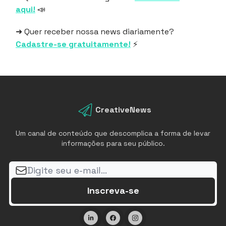
aqui!
📣
➜ Quer receber nossa news diariamente?
Cadastre-se gratuitamente!
⚡
CreativeNews
Um canal de conteúdo que descomplica a forma de levar
informações para seu público.