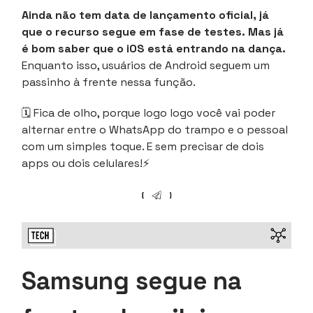
Ainda não tem data de lançamento oficial, já
que o recurso segue em fase de testes. Mas já
é bom saber que o iOS está entrando na dança.
Enquanto isso, usuários de Android seguem um
passinho à frente nessa função.
🗓️ Fica de olho, porque logo logo você vai poder
alternar entre o WhatsApp do trampo e o pessoal
com um simples toque. E sem precisar de dois
apps ou dois celulares!⚡
Samsung segue na