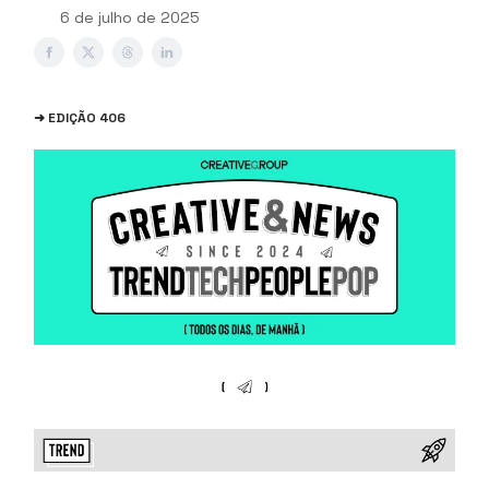
6 de julho de 2025
➜ EDIÇÃO 406