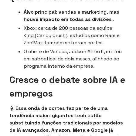
Álvo principal: vendas e marketing, mas
houve impacto em todas as divisões .
Xbox: cerca de 200 pessoas da equipe
King (Candy Crush); estúdios como Rare e
ZeniMax também sofreram cortes.
O chefe de Vendas, Judson Althoff, entrou
em sabbatical de dois meses, alinhado ao
programa interno da empresa.
Cresce o debate sobre IA e
empregos
🤖
Essa onda de cortes faz parte de uma
tendência maior: gigantes tech estão
substituindo funções tradicionais por modelos
de IA avançados. Amazon, Meta e Google já