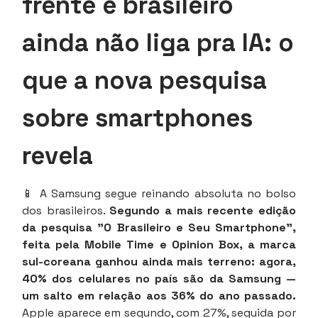
frente e brasileiro
ainda não liga pra IA: o
que a nova pesquisa
sobre smartphones
revela
📱 A Samsung segue reinando absoluta no bolso
dos brasileiros.
Segundo a mais recente edição
da pesquisa "O Brasileiro e Seu Smartphone",
feita pela Mobile Time e Opinion Box, a marca
sul-coreana ganhou ainda mais terreno: agora,
40% dos celulares no país são da Samsung —
um salto em relação aos 36% do ano passado.
Apple aparece em segundo, com 27%, seguida por