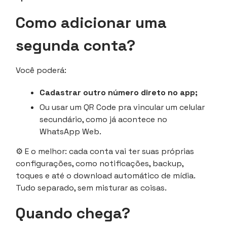
Como adicionar uma
segunda conta?
Você poderá:
Cadastrar outro número direto no app;
Ou usar um QR Code pra vincular um celular
secundário, como já acontece no
WhatsApp Web.
⚙️ E o melhor: cada conta vai ter suas próprias
configurações, como notificações, backup,
toques e até o download automático de mídia.
Tudo separado, sem misturar as coisas.
Quando chega?