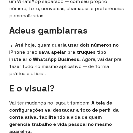
um WhatsApp separado — com seu próprio
número, foto, conversas, chamadas e preferências
personalizadas.
Adeus gambiarras
📱
Até hoje, quem queria usar dois números no
iPhone precisava apelar pra truques tipo
instalar o WhatsApp Business.
Agora, vai dar pra
fazer tudo no mesmo aplicativo — de forma
prática e oficial.
E o visual?
Vai ter mudança no layout também.
A tela de
configurações vai destacar a foto de perfil da
conta ativa, facilitando a vida de quem
gerencia trabalho e vida pessoal no mesmo
aparelho.