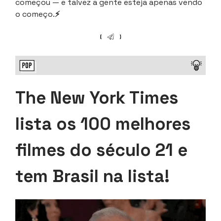
começou — e talvez a gente esteja apenas vendo
o começo.
⚡
The New York Times
lista os 100 melhores
filmes do século 21 e
tem Brasil na lista!