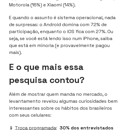
Motorola (16%) e Xiaomi (14%).
E quando o assunto é sistema operacional, nada
de surpresas: o Android domina com 72% de
participação, enquanto o iOS fica com 27%. Ou
seja, se você está lendo isso num iPhone, saiba
que está em minoria (e provavelmente pagou
mais).
E o que mais essa
pesquisa contou?
Além de mostrar quem manda no mercado, o
levantamento revelou algumas curiosidades bem
interessantes sobre os hábitos dos brasileiros
com seus celulares:
📱
Troca programada
:
30% dos entrevistados