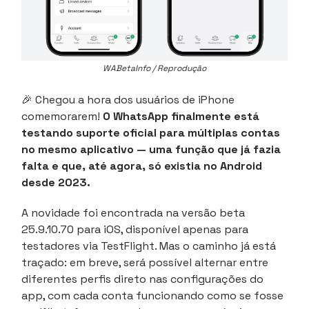
WABetaInfo / Reprodução
🎉 Chegou a hora dos usuários de iPhone
comemorarem!
O WhatsApp finalmente está
testando suporte oficial para múltiplas contas
no mesmo aplicativo — uma função que já fazia
falta e que, até agora, só existia no Android
desde 2023.
A novidade foi encontrada na versão beta
25.9.10.70 para iOS, disponível apenas para
testadores via TestFlight. Mas o caminho já está
traçado: em breve, será possível alternar entre
diferentes perfis direto nas configurações do
app, com cada conta funcionando como se fosse