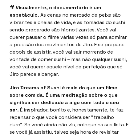
🎥
Visualmente, o documentário é um
espetáculo.
As cenas no mercado de peixe são
vibrantes e cheias de vida, e as tomadas do sushi
sendo preparado são hipnotizantes. Você vai
querer pausar o filme várias vezes só para admirar
a precisão dos movimentos de Jiro. E se prepare:
depois de assistir, você vai sair morrendo de
vontade de comer sushi – mas não qualquer sushi,
você vai querer aquele nível de perfeição que só
Jiro parece alcançar.
Jiro Dreams of Sushi é mais do que um filme
sobre comida. É uma meditação sobre o que
significa ser dedicado a algo com todo o seu
ser.
É inspirador, bonito e, honestamente, te faz
repensar o que você considera ser "trabalho
duro". Se você ainda não viu, coloque na sua lista. E
se você já assistiu, talvez seja hora de revisitar