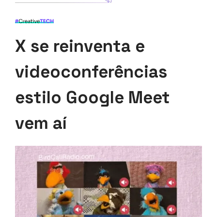
X se reinventa e
videoconferências
estilo Google Meet
vem aí