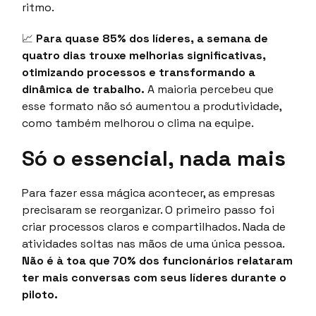
ritmo.
📈
Para quase 85% dos líderes, a semana de
quatro dias trouxe melhorias significativas,
otimizando processos e transformando a
dinâmica de trabalho.
A maioria percebeu que
esse formato não só aumentou a produtividade,
como também melhorou o clima na equipe.
Só o essencial, nada mais
Para fazer essa mágica acontecer, as empresas
precisaram se reorganizar. O primeiro passo foi
criar processos claros e compartilhados. Nada de
atividades soltas nas mãos de uma única pessoa.
Não é à toa que 70% dos funcionários relataram
ter mais conversas com seus líderes durante o
piloto.