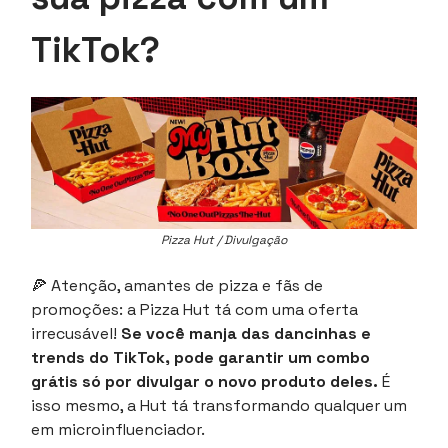
TikTok?
Pizza Hut / Divulgação
🍕
Atenção, amantes de pizza e fãs de
promoções: a Pizza Hut tá com uma oferta
irrecusável!
Se você manja das dancinhas e
trends do TikTok, pode garantir um combo
grátis só por divulgar o novo produto deles.
É
isso mesmo, a Hut tá transformando qualquer um
em microinfluenciador.