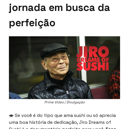
jornada em busca da
perfeição
Prime Video / Divulgação
🍣
Se você é do tipo que ama sushi ou só aprecia
uma boa história de dedicação, Jiro Dreams of