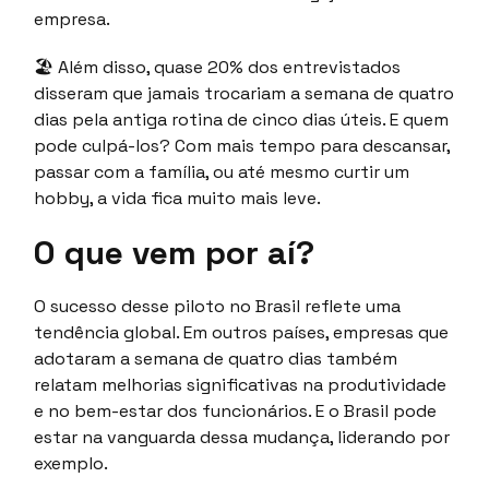
empresa.
🏖 Além disso, quase 20% dos entrevistados
disseram que jamais trocariam a semana de quatro
dias pela antiga rotina de cinco dias úteis. E quem
pode culpá-los? Com mais tempo para descansar,
passar com a família, ou até mesmo curtir um
hobby, a vida fica muito mais leve.
O que vem por aí?
O sucesso desse piloto no Brasil reflete uma
tendência global. Em outros países, empresas que
adotaram a semana de quatro dias também
relatam melhorias significativas na produtividade
e no bem-estar dos funcionários. E o Brasil pode
estar na vanguarda dessa mudança, liderando por
exemplo.