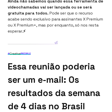
Ainda não sabemos quando essa ferramenta de
videochamadas vai ser lançada ou se será
gratuita para todos.
Pode ser que o recurso
acabe sendo exclusivo para assinantes X Premium
ou X Premium+, mas por enquanto, só nos resta
esperar.
⚡
Essa reunião poderia
ser um e-mail: Os
resultados da semana
de 4 dias no Brasil