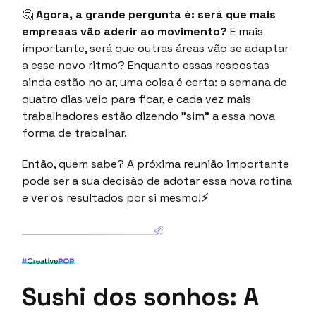
🤔
Agora, a grande pergunta é: será que mais
empresas vão aderir ao movimento?
E mais
importante, será que outras áreas vão se adaptar
a esse novo ritmo? Enquanto essas respostas
ainda estão no ar, uma coisa é certa: a semana de
quatro dias veio para ficar, e cada vez mais
trabalhadores estão dizendo "sim" a essa nova
forma de trabalhar.
Então, quem sabe? A próxima reunião importante
pode ser a sua decisão de adotar essa nova rotina
e ver os resultados por si mesmo!
⚡
Sushi dos sonhos: A