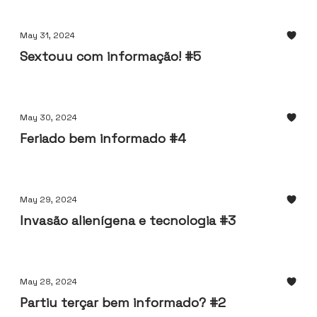
May 31, 2024
Sextouu com informação! #5
May 30, 2024
Feriado bem informado #4
May 29, 2024
Invasão alienígena e tecnologia #3
May 28, 2024
Partiu terçar bem informado? #2