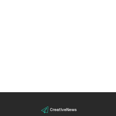
CreativeNews