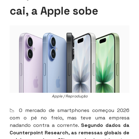
cai, a Apple sobe
Apple / Reprodução
📉 O mercado de smartphones começou 2026
com o pé no freio, mas teve uma empresa
nadando contra a corrente.
Segundo dados da
Counterpoint Research, as remessas globais de