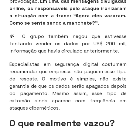
provocação.
Em uma das mensagens divulgadas
online, os responsáveis pelo ataque ironizaram
a situação com a frase: “Agora eles vazaram.
Como se sente sendo a manchete?”.
💸 O grupo também negou que estivesse
tentando vender os dados por US$ 200 mil,
informação que havia circulado anteriormente.
Especialistas em segurança digital costumam
recomendar que empresas não paguem esse tipo
de resgate. O motivo é simples, não existe
garantia de que os dados serão apagados depois
do pagamento. Mesmo assim, esse tipo de
extorsão ainda aparece com frequência em
ataques cibernéticos.
O que realmente vazou?