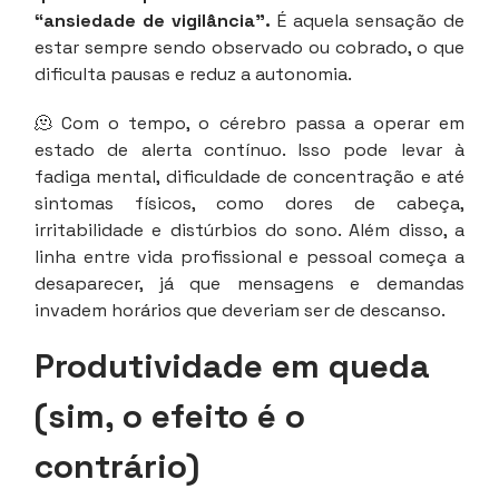
“ansiedade de vigilância”.
É aquela sensação de
estar sempre sendo observado ou cobrado, o que
dificulta pausas e reduz a autonomia.
🫠 Com o tempo, o cérebro passa a operar em
estado de alerta contínuo. Isso pode levar à
fadiga mental, dificuldade de concentração e até
sintomas físicos, como dores de cabeça,
irritabilidade e distúrbios do sono. Além disso, a
linha entre vida profissional e pessoal começa a
desaparecer, já que mensagens e demandas
invadem horários que deveriam ser de descanso.
Produtividade em queda
(sim, o efeito é o
contrário)