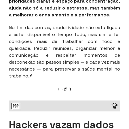
prioridades claras e espaço para concentração,
ajuda não só a reduzir o estresse, mas também
a melhorar o engajamento e a performance.
No fim das contas, produtividade não está ligada
a estar disponível o tempo todo, mas sim a ter
condições reais de trabalhar com foco e
qualidade. Reduzir reuniões, organizar melhor a
comunicação e respeitar momentos de
desconexão são passos simples — e cada vez mais
necessários — para preservar a saúde mental no
trabalho.
⚡
Hackers vazam dados