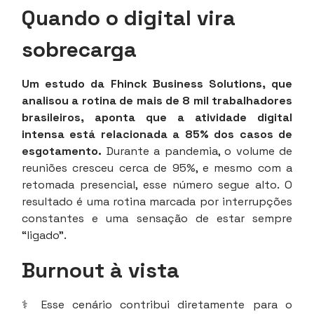
Quando o digital vira
sobrecarga
Um estudo da Fhinck Business Solutions, que
analisou a rotina de mais de 8 mil trabalhadores
brasileiros, aponta que a atividade digital
intensa está relacionada a 85% dos casos de
esgotamento.
Durante a pandemia, o volume de
reuniões cresceu cerca de 95%, e mesmo com a
retomada presencial, esse número segue alto. O
resultado é uma rotina marcada por interrupções
constantes e uma sensação de estar sempre
“ligado”.
Burnout à vista
⚕️ Esse cenário contribui diretamente para o