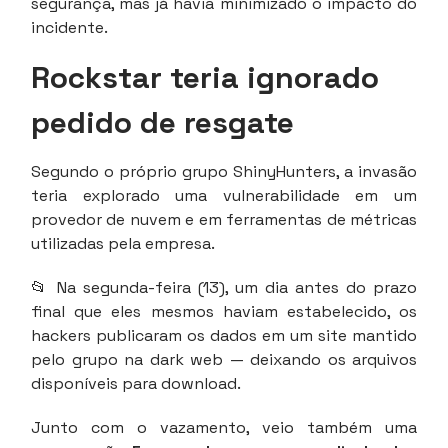
segurança, mas já havia minimizado o impacto do
incidente.
Rockstar teria ignorado
pedido de resgate
Segundo o próprio grupo ShinyHunters, a invasão
teria explorado uma vulnerabilidade em um
provedor de nuvem e em ferramentas de métricas
utilizadas pela empresa.
📂 Na segunda-feira (13), um dia antes do prazo
final que eles mesmos haviam estabelecido, os
hackers publicaram os dados em um site mantido
pelo grupo na dark web — deixando os arquivos
disponíveis para download.
Junto com o vazamento, veio também uma