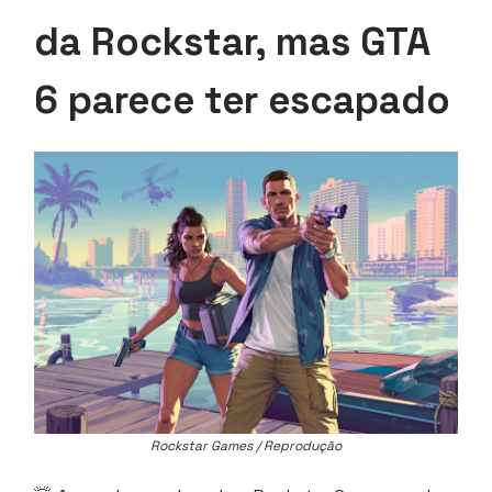
da Rockstar, mas GTA
6 parece ter escapado
Rockstar Games / Reprodução