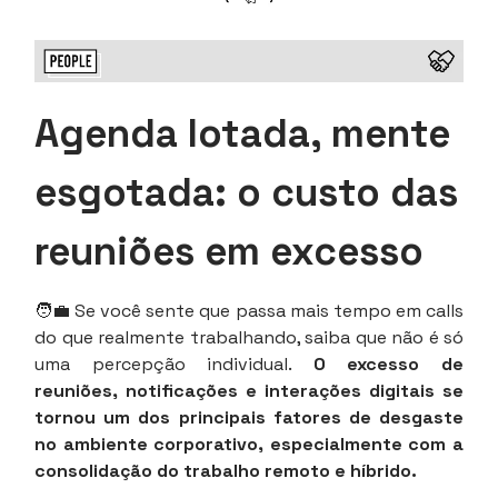
Agenda lotada, mente
esgotada: o custo das
reuniões em excesso
🧑‍💼 Se você sente que passa mais tempo em calls
do que realmente trabalhando, saiba que não é só
uma percepção individual.
O excesso de
reuniões, notificações e interações digitais se
tornou um dos principais fatores de desgaste
no ambiente corporativo, especialmente com a
consolidação do trabalho remoto e híbrido.