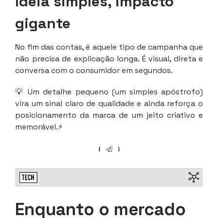
Ideia simples, impacto
gigante
No fim das contas, é aquele tipo de campanha que
não precisa de explicação longa. É visual, direta e
conversa com o consumidor em segundos.
💡 Um detalhe pequeno (um simples apóstrofo)
vira um sinal claro de qualidade e ainda reforça o
posicionamento da marca de um jeito criativo e
memorável.⚡
Enquanto o mercado