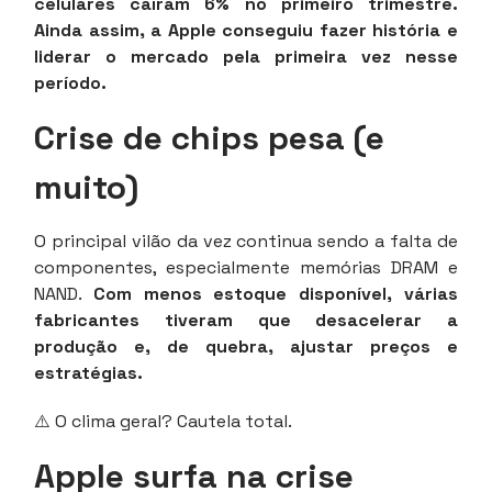
celulares caíram 6% no primeiro trimestre.
Ainda assim, a Apple conseguiu fazer história e
liderar o mercado pela primeira vez nesse
período.
Crise de chips pesa (e
muito)
O principal vilão da vez continua sendo a falta de
componentes, especialmente memórias DRAM e
NAND.
Com menos estoque disponível, várias
fabricantes tiveram que desacelerar a
produção e, de quebra, ajustar preços e
estratégias.
⚠️ O clima geral? Cautela total.
Apple surfa na crise