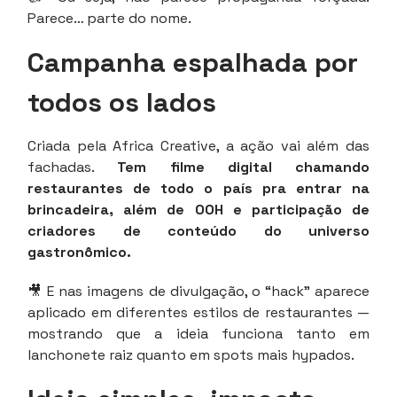
Parece… parte do nome.
Campanha espalhada por
todos os lados
Criada pela Africa Creative, a ação vai além das
fachadas.
Tem filme digital chamando
restaurantes de todo o país pra entrar na
brincadeira, além de OOH e participação de
criadores de conteúdo do universo
gastronômico.
🎥 E nas imagens de divulgação, o “hack” aparece
aplicado em diferentes estilos de restaurantes —
mostrando que a ideia funciona tanto em
lanchonete raiz quanto em spots mais hypados.