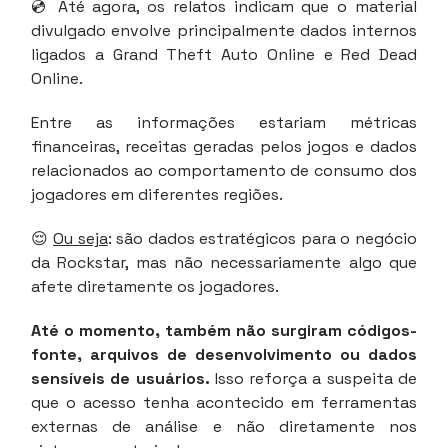
💿 Até agora, os relatos indicam que o material
divulgado envolve principalmente dados internos
ligados a Grand Theft Auto Online e Red Dead
Online.
Entre as informações estariam métricas
financeiras, receitas geradas pelos jogos e dados
relacionados ao comportamento de consumo dos
jogadores em diferentes regiões.
😌
Ou seja
: são dados estratégicos para o negócio
da Rockstar, mas não necessariamente algo que
afete diretamente os jogadores.
Até o momento, também não surgiram códigos-
fonte, arquivos de desenvolvimento ou dados
sensíveis de usuários.
Isso reforça a suspeita de
que o acesso tenha acontecido em ferramentas
externas de análise e não diretamente nos