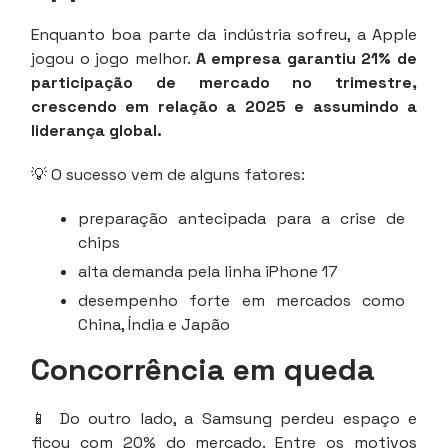
Enquanto boa parte da indústria sofreu, a Apple
jogou o jogo melhor.
A empresa garantiu 21% de
participação de mercado no trimestre,
crescendo em relação a 2025 e assumindo a
liderança global.
💡 O sucesso vem de alguns fatores:
preparação antecipada para a crise de
chips
alta demanda pela linha iPhone 17
desempenho forte em mercados como
China, Índia e Japão
Concorrência em queda
📱 Do outro lado, a Samsung perdeu espaço e
ficou com 20% do mercado. Entre os motivos