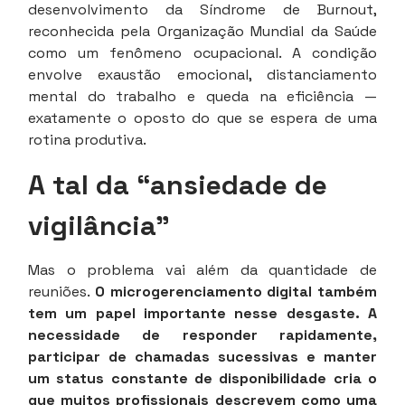
desenvolvimento da Síndrome de Burnout,
reconhecida pela Organização Mundial da Saúde
como um fenômeno ocupacional. A condição
envolve exaustão emocional, distanciamento
mental do trabalho e queda na eficiência —
exatamente o oposto do que se espera de uma
rotina produtiva.
A tal da “ansiedade de
vigilância”
Mas o problema vai além da quantidade de
reuniões.
O microgerenciamento digital também
tem um papel importante nesse desgaste. A
necessidade de responder rapidamente,
participar de chamadas sucessivas e manter
um status constante de disponibilidade cria o
que muitos profissionais descrevem como uma