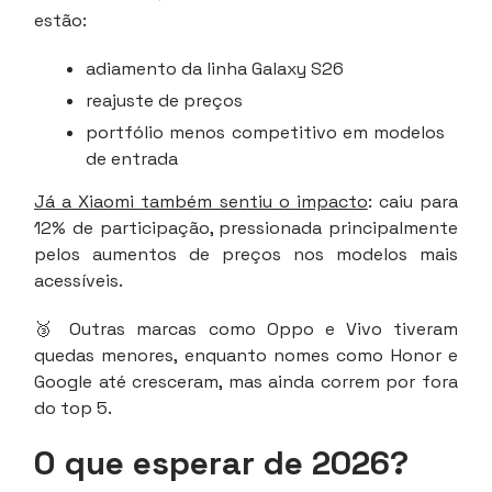
estão:
adiamento da linha Galaxy S26
reajuste de preços
portfólio menos competitivo em modelos
de entrada
Já a Xiaomi também sentiu o impacto
: caiu para
12% de participação, pressionada principalmente
pelos aumentos de preços nos modelos mais
acessíveis.
🥉 Outras marcas como Oppo e Vivo tiveram
quedas menores, enquanto nomes como Honor e
Google até cresceram, mas ainda correm por fora
do top 5.
O que esperar de 2026?