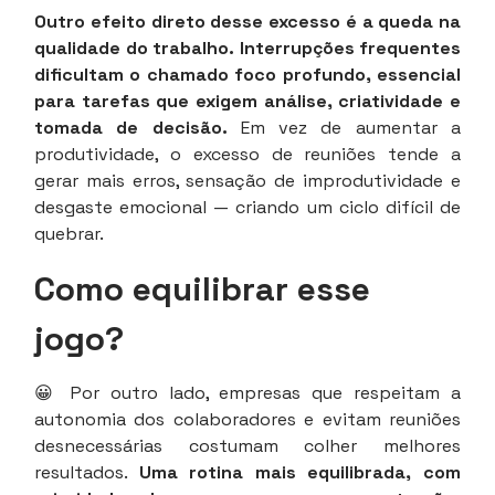
Outro efeito direto desse excesso é a queda na
qualidade do trabalho. Interrupções frequentes
dificultam o chamado foco profundo, essencial
para tarefas que exigem análise, criatividade e
tomada de decisão.
Em vez de aumentar a
produtividade, o excesso de reuniões tende a
gerar mais erros, sensação de improdutividade e
desgaste emocional — criando um ciclo difícil de
quebrar.
Como equilibrar esse
jogo?
😀 Por outro lado, empresas que respeitam a
autonomia dos colaboradores e evitam reuniões
desnecessárias costumam colher melhores
resultados.
Uma rotina mais equilibrada, com