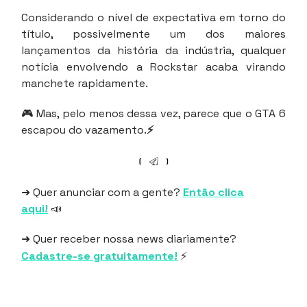
Considerando o nível de expectativa em torno do
título, possivelmente um dos maiores
lançamentos da história da indústria, qualquer
notícia envolvendo a Rockstar acaba virando
manchete rapidamente.
🎮 Mas, pelo menos dessa vez, parece que o GTA 6
escapou do vazamento.
⚡
➜ Quer anunciar com a gente?
Então clica
aqui!
📣
➜ Quer receber nossa news diariamente?
Cadastre-se gratuitamente!
⚡