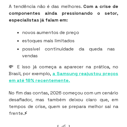
A tendência não é das melhores.
Com a crise de
componentes ainda pressionando o setor,
especialistas já falam em:
novos aumentos de preço
estoques mais limitados
possível continuidade da queda nas
vendas
💸 E isso já começa a aparecer na prática, no
Brasil, por exemplo,
a Samsung reajustou preços
em até 18% recentemente.
No fim das contas, 2026 começou com um cenário
desafiador, mas também deixou claro que, em
tempos de crise, quem se prepara melhor sai na
frente.
⚡