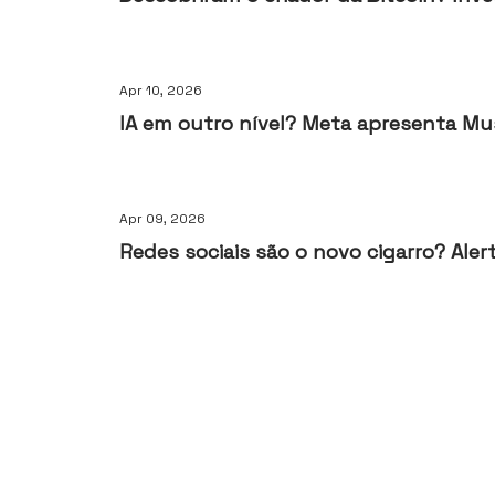
Apr 10, 2026
IA em outro nível? Meta apresenta Mu
Apr 09, 2026
Redes sociais são o novo cigarro? Ale