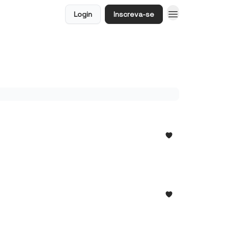
Login
Inscreva-se